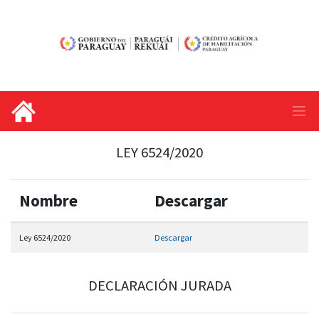
LEY 6524/2020
Nombre
Descargar
Ley 6524/2020
Descargar
DECLARACIÓN JURADA