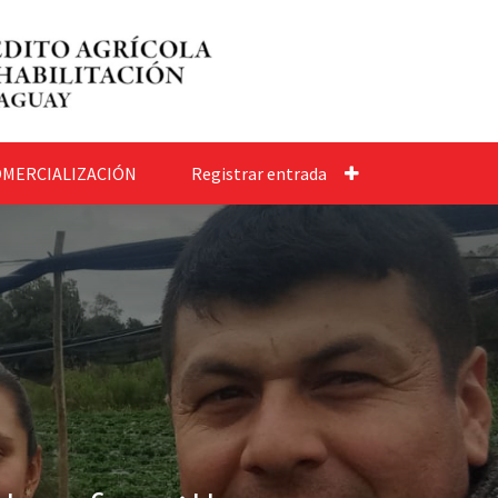
MERCIALIZACIÓN
Registrar entrada