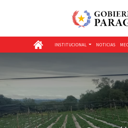
INSTITUCIONAL
NOTICIAS
MEC