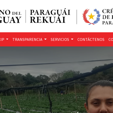
IP
TRANSPARENCIA
SERVICIOS
CONTÁCTENOS
CO