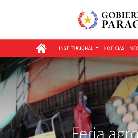
INSTITUCIONAL
NOTICIAS
MEC
Feria agro