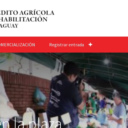
MERCIALIZACIÓN
Registrar entrada
en la plaza