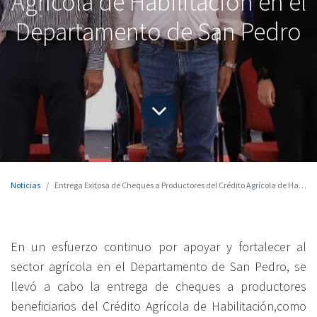
Agrícola de Habilitación en el
Departamento de San Pedro
Noticias
Entrega Exitosa de Cheques a Productores del Crédito Agrícola de Habilitación en el Departamento de San Pedro
En un esfuerzo continuo por apoyar y fortalecer al
sector agrícola en el Departamento de San Pedro, se
llevó a cabo la entrega de cheques a productores
beneficiarios del Crédito Agrícola de Habilitación,como