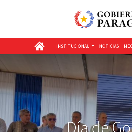
INSTITUCIONAL
NOTICIAS
MEC
Día de Go