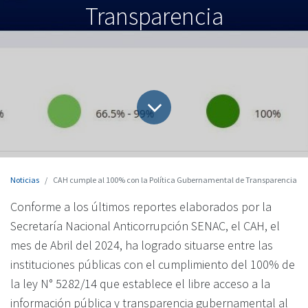
Transparencia
Noticias
CAH cumple al 100% con la Política Gubernamental de Transparencia
Conforme a los últimos reportes elaborados por la
Secretaría Nacional Anticorrupción SENAC, el CAH, el
mes de Abril del 2024, ha logrado situarse entre las
instituciones públicas con el cumplimiento del 100% de
la ley N° 5282/14 que establece el libre acceso a la
información pública y transparencia gubernamental al