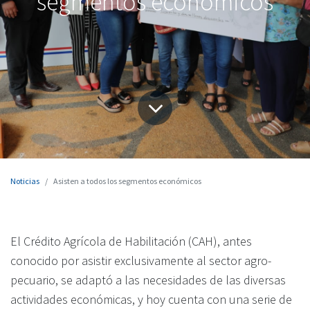
segmentos económicos
Noticias
Asisten a todos los segmentos económicos
El Crédito Agrícola de Habilitación (CAH), antes
conocido por asistir exclu­sivamente al sector agro­
pecuario, se adaptó a las necesidades de las diversas
actividades económicas, y hoy cuenta con una serie de