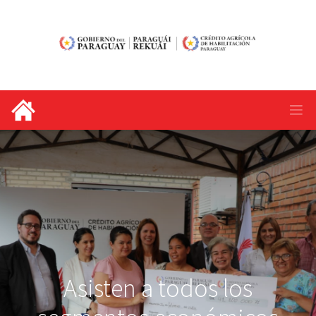
Asisten a todos los